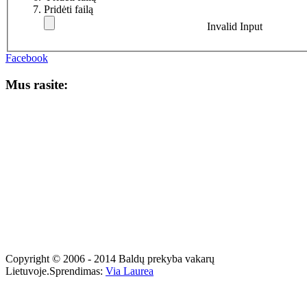
Pridėti failą
Invalid Input
Facebook
Mus rasite:
Copyright © 2006 - 2014 Baldų prekyba vakarų
Lietuvoje.
Sprendimas:
Via Laurea